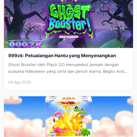
999zk: Petualangan Hantu yang Menyenangkan
Ghost Booster oleh Play’n GO menyambut pemain dengan
suasana Halloween yang ceria dan penuh warna. Begitu Anda
membuka permainan, Anda...
04 Agu 2026