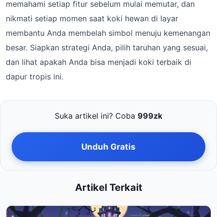
memahami setiap fitur sebelum mulai memutar, dan
nikmati setiap momen saat koki hewan di layar
membantu Anda membelah simbol menuju kemenangan
besar. Siapkan strategi Anda, pilih taruhan yang sesuai,
dan lihat apakah Anda bisa menjadi koki terbaik di
dapur tropis ini.
Suka artikel ini? Coba
999zk
Unduh Gratis
Artikel Terkait