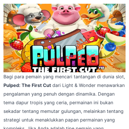
Bagi para pemain yang mencari tantangan di dunia slot,
Pulped: The First Cut
dari Light & Wonder menawarkan
pengalaman yang penuh dengan dinamika. Dengan
tema dapur tropis yang ceria, permainan ini bukan
sekadar tentang memutar gulungan, melainkan tentang
strategi untuk menaklukkan papan permainan yang
kompleks. Jika Anda adalah tipe pemain yang