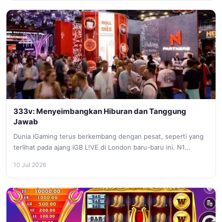
333v: Menyeimbangkan Hiburan dan Tanggung
Jawab
Dunia iGaming terus berkembang dengan pesat, seperti yang
terlihat pada ajang iGB L!VE di London baru-baru ini. N1
Partners menyoroti...
10 Jul 2026