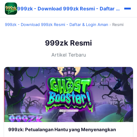
999zk - Download 999zk Resmi - Daftar & Login Aman
999zk - Download 999zk Resmi - Daftar & Login Aman
›
Resmi
999zk Resmi
Artikel Terbaru
999zk: Petualangan Hantu yang Menyenangkan