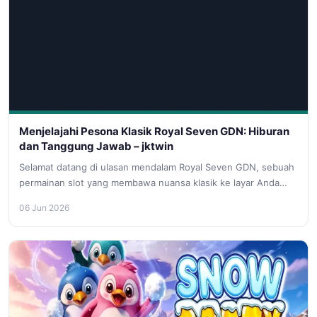
Menjelajahi Pesona Klasik Royal Seven GDN: Hiburan
dan Tanggung Jawab – jktwin
Selamat datang di ulasan mendalam Royal Seven GDN, sebuah
permainan slot yang membawa nuansa klasik ke layar Anda
dengan sentuhan...
06 Jun 2026