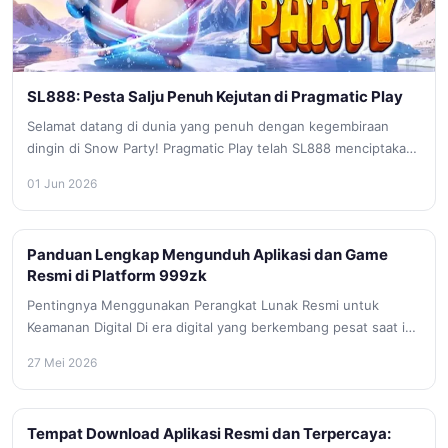
SL888: Pesta Salju Penuh Kejutan di Pragmatic Play
Selamat datang di dunia yang penuh dengan kegembiraan
dingin di Snow Party! Pragmatic Play telah SL888 menciptakan
sebuah mahakarya visual...
01 Jun 2026
Panduan Lengkap Mengunduh Aplikasi dan Game
Resmi di Platform 999zk
Pentingnya Menggunakan Perangkat Lunak Resmi untuk
Keamanan Digital Di era digital yang berkembang pesat saat ini,
kebutuhan akan aplikasi dan...
27 Mei 2026
Tempat Download Aplikasi Resmi dan Terpercaya: