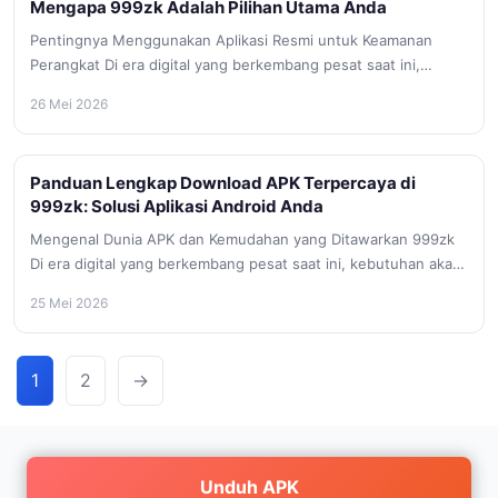
Mengapa 999zk Adalah Pilihan Utama Anda
Pentingnya Menggunakan Aplikasi Resmi untuk Keamanan
Perangkat Di era digital yang berkembang pesat saat ini,
kebutuhan akan aplikasi seluler telah...
26 Mei 2026
Panduan Lengkap Download APK Terpercaya di
999zk: Solusi Aplikasi Android Anda
Mengenal Dunia APK dan Kemudahan yang Ditawarkan 999zk
Di era digital yang berkembang pesat saat ini, kebutuhan akan
aplikasi Android...
25 Mei 2026
1
2
→
Unduh APK